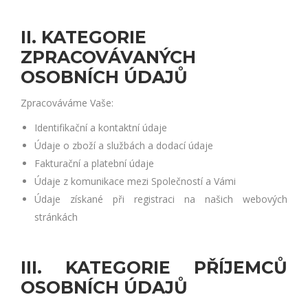
II. KATEGORIE
ZPRACOVÁVANÝCH
OSOBNÍCH ÚDAJŮ
Zpracováváme Vaše:
Identifikační a kontaktní údaje
Údaje o zboží a službách a dodací údaje
Fakturační a platební údaje
Údaje z komunikace mezi Společností a Vámi
Údaje získané při registraci na našich webových
stránkách
III. KATEGORIE PŘÍJEMCŮ
OSOBNÍCH ÚDAJŮ