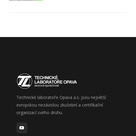
Technické laboratoře Opava a.s. jsou největší
evropskou nezávislou zkušební a certifikační
organizací svého druhu.