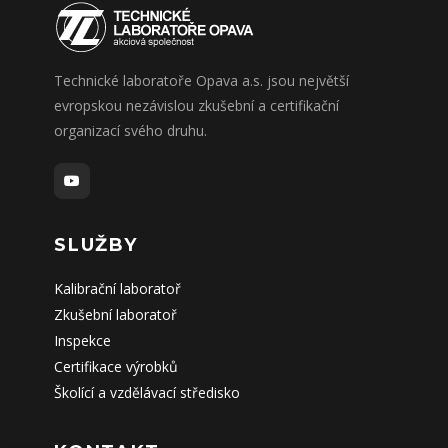
Technické laboratoře Opava a.s. jsou největší
evropskou nezávislou zkušební a certifikační
organizací svého druhu.
SLUŽBY
Kalibrační laboratoř
Zkušební laboratoř
Inspekce
Certifikace výrobků
Školící a vzdělávací středisko