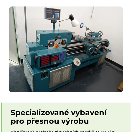
Specializované vybavení
pro přesnou výrobu