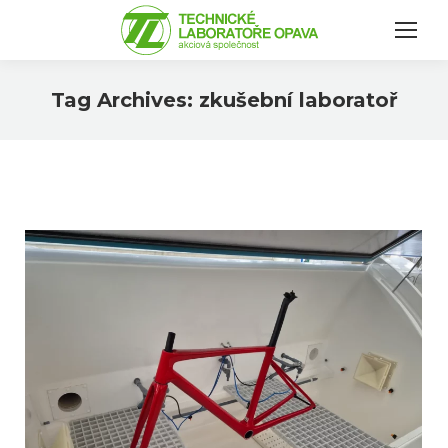
Tag Archives:
zkušební laboratoř