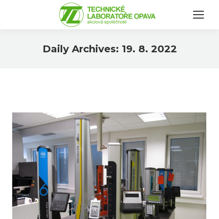
Daily Archives:
19. 8. 2022