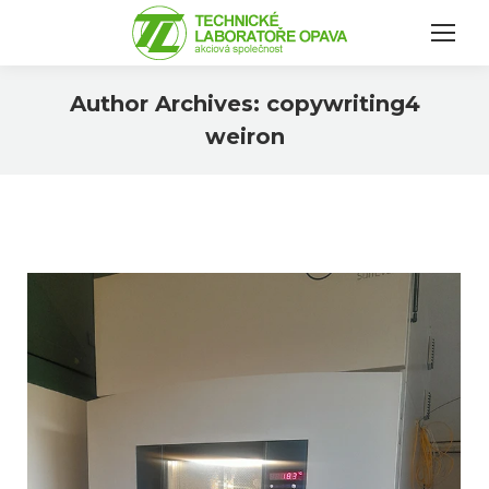
Author Archives:
copywriting4
weiron