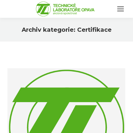
Archiv kategorie:
Certifikace