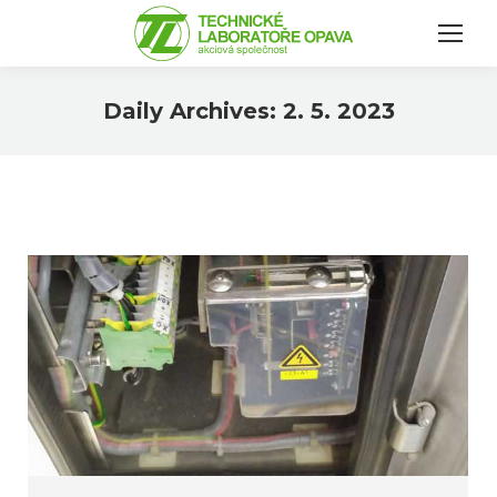
Daily Archives:
2. 5. 2023